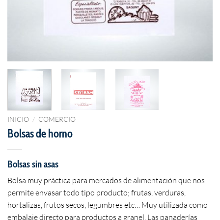
INICIO
/
COMERCIO
Bolsas de horno
Bolsas sin asas
Bolsa muy práctica para mercados de alimentación que nos
permite envasar todo tipo producto; frutas, verduras,
hortalizas, frutos secos, legumbres etc… Muy utilizada como
embalaje directo para productos a granel. Las panaderías