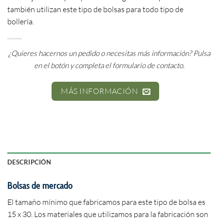
también utilizan este tipo de bolsas para todo tipo de
bollería.
¿Quieres hacernos un pedido o necesitas más información? Pulsa
en el botón y completa el formulario de contacto.
MÁS INFORMACIÓN
DESCRIPCIÓN
Bolsas de mercado
El tamaño mínimo que fabricamos para este tipo de bolsa es
15 x 30. Los materiales que utilizamos para la fabricación son