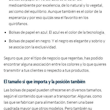
medioambiente por excelencia, de lo natural y lo vegetal,
así como del equilibrio. Aunque también es el color de la
esperanza y por eso quizás sea el favorito en los
quirófanos.
Bolsas de papel en azul. El azul es el color de la tecnología.
Bolsas de papel en negro. Y el negro es elegante y sobrio y
se asocia con la exclusividad.
Seguro que, por el tipo de negocio que regentas, has podido
encontrar alguna asociación entre los colores y lo que quieres
transmitir a tus clientes o respecto a tus productos.
El tamaño sí que importa y la posición también
Las bolsas de papel pueden ofrecerse en diversos tamaños,
según el contenido que vayan a transportar. Algunas, como
las que se fabrican para alimentación, tienen una base
cuadrada mayor que otros modelos. Pero también su