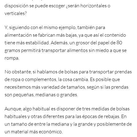
disposición se puede escoger ¿serán horizontales o
verticales?
Y, siguiendo con el mismo ejemplo, también para
alimentación se fabrican más bajas, ya que así el contenido
tiene más estabilidad. Además, un grosor del papel de 80
gramos permitirá transportar alimentos sin miedo a que se
rompa.
No obstante, si hablamos de bolsas para transportar prendas
de ropa o complementos, la cosa cambia. Es posible que
necesitemos más variedad de tamaños, según si las prendas
son pequeñas, medianas o grandes.
Aunque, algo habitual es disponer de tres medidas de bolsas
habituales y otras diferentes para las épocas de rebajas. En
un tamaño de entre la mediana y la grande y posiblemente de
un material más económico.