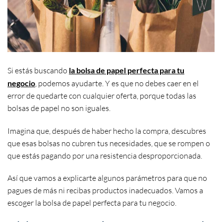
Si estás buscando
la bolsa de papel perfecta para tu
negocio
, podemos ayudarte. Y es que no debes caer en el
error de quedarte con cualquier oferta, porque todas las
bolsas de papel no son iguales.
Imagina que, después de haber hecho la compra, descubres
que esas bolsas no cubren tus necesidades, que se rompen o
que estás pagando por una resistencia desproporcionada.
Así que vamos a explicarte algunos parámetros para que no
pagues de más ni recibas productos inadecuados. Vamos a
escoger la bolsa de papel perfecta para tu negocio.