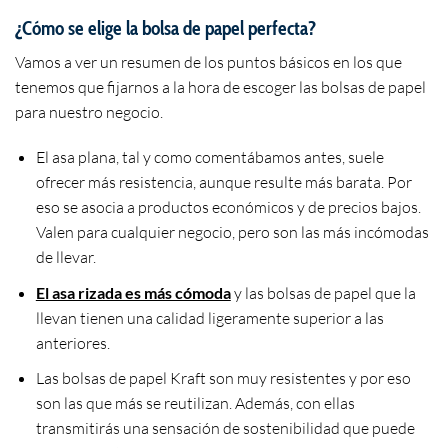
¿Cómo se elige la bolsa de papel perfecta?
Vamos a ver un resumen de los puntos básicos en los que
tenemos que fijarnos a la hora de escoger las bolsas de papel
para nuestro negocio.
El asa plana, tal y como comentábamos antes, suele
ofrecer más resistencia, aunque resulte más barata. Por
eso se asocia a productos económicos y de precios bajos.
Valen para cualquier negocio, pero son las más incómodas
de llevar.
El asa rizada es más cómoda
y las bolsas de papel que la
llevan tienen una calidad ligeramente superior a las
anteriores.
Las bolsas de papel Kraft son muy resistentes y por eso
son las que más se reutilizan. Además, con ellas
transmitirás una sensación de sostenibilidad que puede