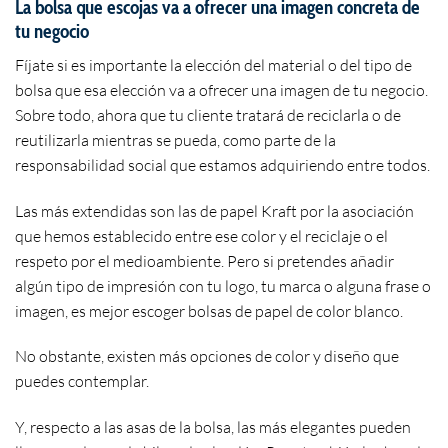
La bolsa que escojas va a ofrecer una imagen concreta de
tu negocio
Fíjate si es importante la elección del material o del tipo de
bolsa que esa elección va a ofrecer una imagen de tu negocio.
Sobre todo, ahora que tu cliente tratará de reciclarla o de
reutilizarla mientras se pueda, como parte de la
responsabilidad social que estamos adquiriendo entre todos.
Las más extendidas son las de papel Kraft por la asociación
que hemos establecido entre ese color y el reciclaje o el
respeto por el medioambiente. Pero si pretendes añadir
algún tipo de impresión con tu logo, tu marca o alguna frase o
imagen, es mejor escoger bolsas de papel de color blanco.
No obstante, existen más opciones de color y diseño que
puedes contemplar.
Y, respecto a las asas de la bolsa, las más elegantes pueden