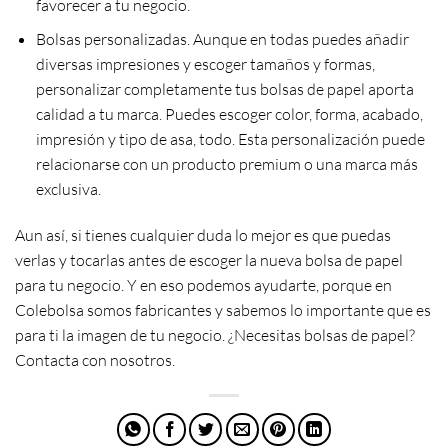
favorecer a tu negocio.
Bolsas personalizadas. Aunque en todas puedes añadir
diversas impresiones y escoger tamaños y formas,
personalizar completamente tus bolsas de papel aporta
calidad a tu marca. Puedes escoger color, forma, acabado,
impresión y tipo de asa, todo. Esta personalización puede
relacionarse con un producto premium o una marca más
exclusiva.
Aun así, si tienes cualquier duda lo mejor es que puedas
verlas y tocarlas antes de escoger la nueva bolsa de papel
para tu negocio. Y en eso podemos ayudarte, porque en
Colebolsa somos fabricantes y sabemos lo importante que es
para ti la imagen de tu negocio. ¿Necesitas bolsas de papel?
Contacta con nosotros.