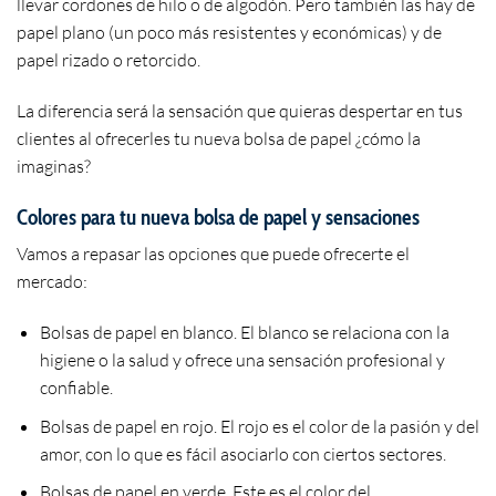
llevar cordones de hilo o de algodón. Pero también las hay de
papel plano (un poco más resistentes y económicas) y de
papel rizado o retorcido.
La diferencia será la sensación que quieras despertar en tus
clientes al ofrecerles tu nueva bolsa de papel ¿cómo la
imaginas?
Colores para tu nueva bolsa de papel y sensaciones
Vamos a repasar las opciones que puede ofrecerte el
mercado:
Bolsas de papel en blanco. El blanco se relaciona con la
higiene o la salud y ofrece una sensación profesional y
confiable.
Bolsas de papel en rojo. El rojo es el color de la pasión y del
amor, con lo que es fácil asociarlo con ciertos sectores.
Bolsas de papel en verde. Este es el color del