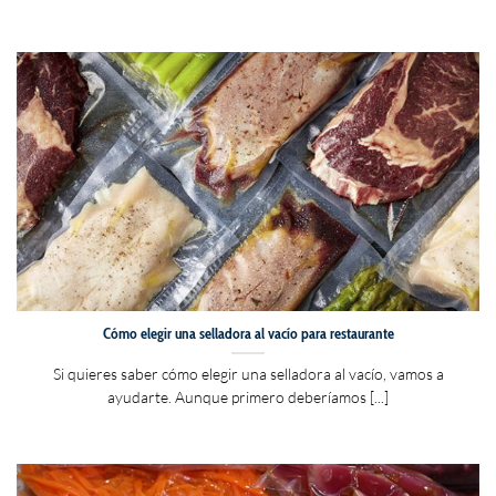
Cómo elegir una selladora al vacío para restaurante
Si quieres saber cómo elegir una selladora al vacío, vamos a
ayudarte. Aunque primero deberíamos [...]