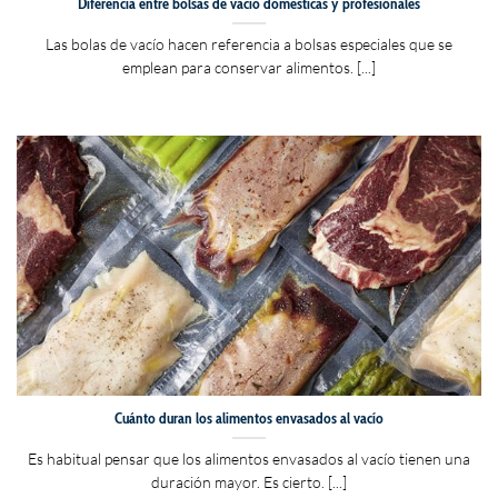
Diferencia entre bolsas de vacío domésticas y profesionales
Las bolas de vacío hacen referencia a bolsas especiales que se
emplean para conservar alimentos. [...]
Cuánto duran los alimentos envasados al vacío
Es habitual pensar que los alimentos envasados al vacío tienen una
duración mayor. Es cierto. [...]