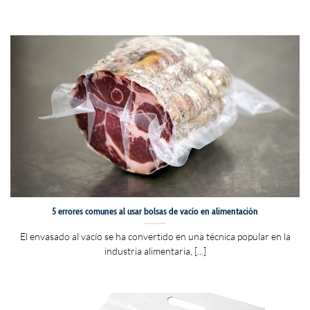
5 errores comunes al usar bolsas de vacío en alimentación
El envasado al vacío se ha convertido en una técnica popular en la
industria alimentaria, [...]