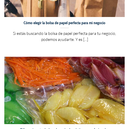
Cómo elegir la bolsa de papel perfecta para mi negocio
Si estás buscando la bolsa de papel perfecta para tu negocio,
podemos ayudarte. Y es [...]