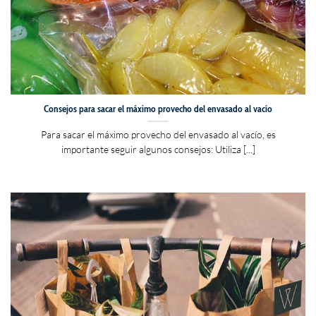
Consejos para sacar el máximo provecho del envasado al vacío
Para sacar el máximo provecho del envasado al vacío, es
importante seguir algunos consejos: Utiliza [...]