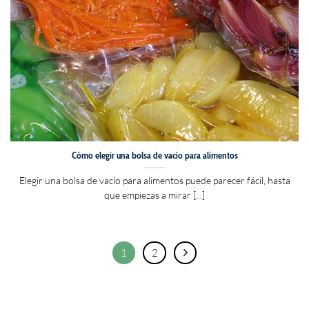
Cómo elegir una bolsa de vacío para alimentos
Elegir una bolsa de vacío para alimentos puede parecer fácil, hasta
que empiezas a mirar [...]
1
2