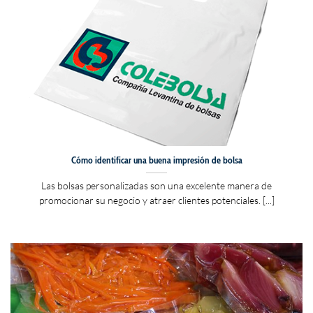
Cómo identificar una buena impresión de bolsa
Las bolsas personalizadas son una excelente manera de
promocionar su negocio y atraer clientes potenciales. [...]