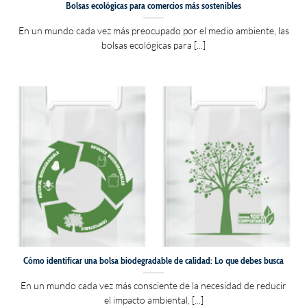
Bolsas ecológicas para comercios más sostenibles
En un mundo cada vez más preocupado por el medio ambiente, las
bolsas ecológicas para [...]
Cómo identificar una bolsa biodegradable de calidad: Lo que debes busca
En un mundo cada vez más consciente de la necesidad de reducir
el impacto ambiental, [...]